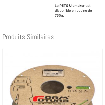
Le
PETG Ultimaker
est
disponible en bobine de
750g.
Produits Similaires