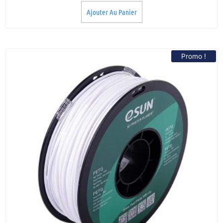
Ajouter Au Panier
Promo !