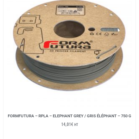
FORMFUTURA – RPLA – ELEPHANT GREY / GRIS ÉLÉPHANT – 750 G
14,01
€
HT