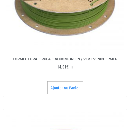
FORMFUTURA – RPLA – VENOM GREEN / VERT VENIN – 750 G
14,01
€
HT
Ajouter Au Panier