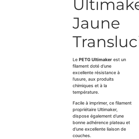
Ultimak
Jaune
Transluc
Le
PETG Ultimaker
est un
filament doté d’une
excellente résistance à
l’usure, aux produits
chimiques et à la
température.
Facile à imprimer, ce filament
propriétaire Ultimaker,
dispose également d’une
bonne adhérence plateau et
d’une excellente liaison de
couches.