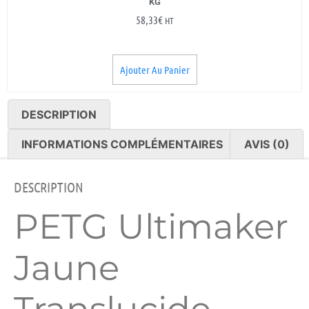
KG
58,33
€
HT
Ajouter Au Panier
DESCRIPTION
INFORMATIONS COMPLÉMENTAIRES
AVIS (0)
DESCRIPTION
PETG Ultimaker
Jaune