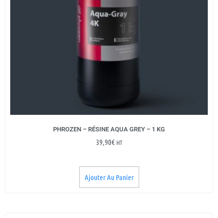
PHROZEN – RÉSINE AQUA GREY – 1 KG
39,90
€
HT
Ajouter Au Panier